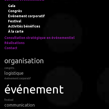
Gala
Congrès
Événement corporatif
Festival
Activités bénéfices
À la carte
Consultation stratégique en événementiel
Réalisations
Contact
organisation
congrès
logistique
événement corporatif
événement
festival
communication