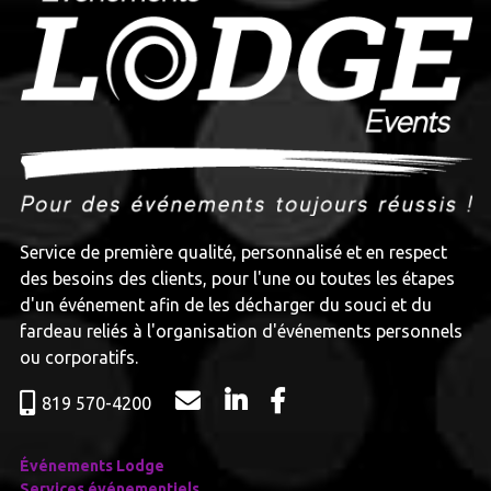
Service de première qualité, personnalisé et en respect
des besoins des clients, pour l'une ou toutes les étapes
d'un événement afin de les décharger du souci et du
fardeau reliés à l'organisation d'événements personnels
ou corporatifs.​
819 570-4200
Événements Lodge
Services événementiels