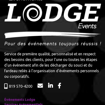
Service de première qualité, personnalisé et en respect
des besoins des clients, pour l'une ou toutes les étapes
d'un événement afin de les décharger du souci et du
fardeau reliés à l'organisation d'événements personnels
ou corporatifs.​
819 570-4200
Événements Lodge
Services événementiels