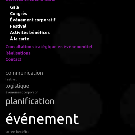
Gala
Congrès
Événement corporatif
Festival
Activités bénéfices
À la carte
Consultation stratégique en événementiel
Réalisations
Contact
communication
festival
logistique
événement corporatif
planification
événement
soirée-bénéfice