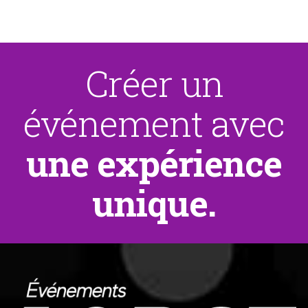
Créer un
événement avec
une expérience
unique.