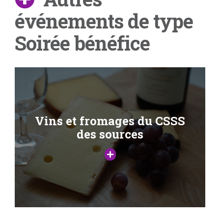
événements de type
Soirée bénéfice
Vins et fromages du CSSS
des sources