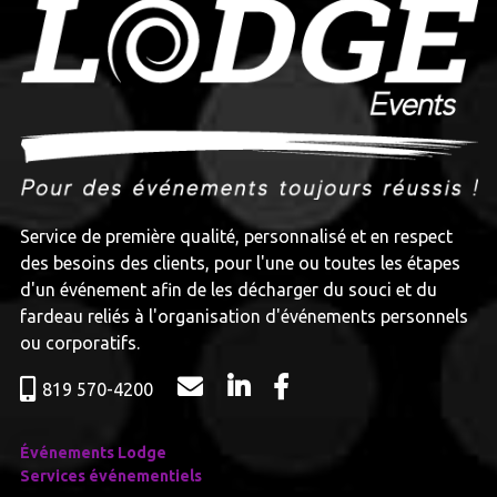
Service de première qualité, personnalisé et en respect
des besoins des clients, pour l'une ou toutes les étapes
d'un événement afin de les décharger du souci et du
fardeau reliés à l'organisation d'événements personnels
ou corporatifs.​
819 570-4200
Événements Lodge
Services événementiels