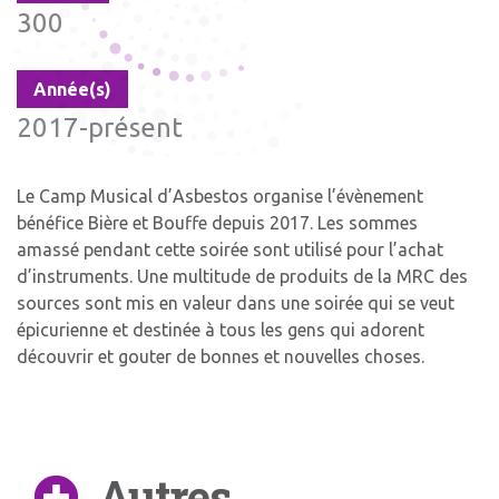
300
Année(s)
2017-présent
Le Camp Musical d’Asbestos organise l’évènement
bénéfice Bière et Bouffe depuis 2017. Les sommes
amassé pendant cette soirée sont utilisé pour l’achat
d’instruments. Une multitude de produits de la MRC des
sources sont mis en valeur dans une soirée qui se veut
épicurienne et destinée à tous les gens qui adorent
découvrir et gouter de bonnes et nouvelles choses.
Autres